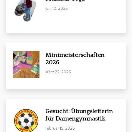
Juni 10, 2026
Minimeisterschaften
2026
März 22, 2026
Gesucht: Übungsleiterin
für Damengymnastik
Februar 15, 2026