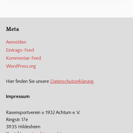
Meta
Anmelden
Eintrags-Feed
Kommentar-Feed
WordPress.org
Hier finden Sie unsere
Datenschutzerklärung
.
Impressum
Rasensportverein v. 1932 Achtum e. V.
Ringstr. 17e
31135 Hildesheim