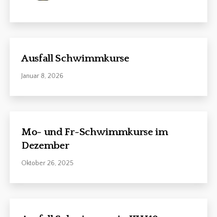
Ausfall Schwimmkurse
Januar 8, 2026
Mo- und Fr-Schwimmkurse im
Dezember
Oktober 26, 2025