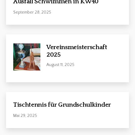
Ausfall Schwimmen in KW40
September 28, 2025
Vereinsmeisterschaft
2025
August 11, 2025
Tischtennis für Grundschulkinder
Mai 29, 2025