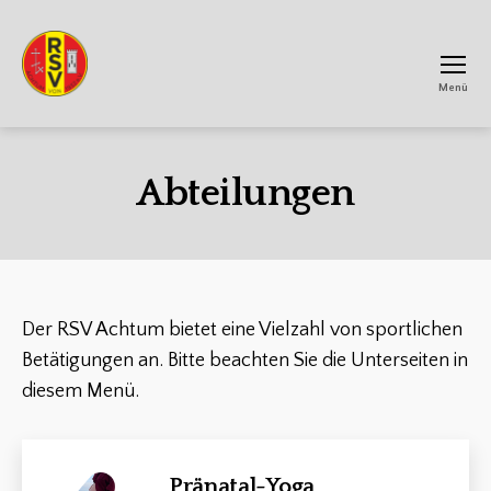
Menü
RSV
Achtum
Abteilungen
Der RSV Achtum bietet eine Vielzahl von sportlichen
Betätigungen an. Bitte beachten Sie die Unterseiten in
diesem Menü.
Pränatal-Yoga