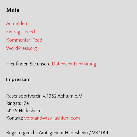
Meta
Anmelden
Eintrags-Feed
Kommentar-Feed
WordPress.org
Hier finden Sie unsere
Datenschutzerklärung
.
Impressum
Rasensportverein v. 1932 Achtum e. V.
Ringstr. 17e
31135 Hildesheim
Kontakt:
vorstand@rsv-achtum.com
Registergericht: Amtsgericht Hildesheim / VR 1014