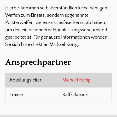
Hierbei kommen selbstverständlich keine richtigen
Waffen zum Einsatz, sondern sogenannte
Polsterwaffen, die einen Glasfaserkernstab haben,
um den ein besonderer Hochleistungsschaumstoff
gearbeitet ist. Für genauere Informationen wenden
Sie sich bitte direkt an Michael König.
Ansprechpartner
Abteilungsleiter
Michael König
Trainer
Ralf Okunick