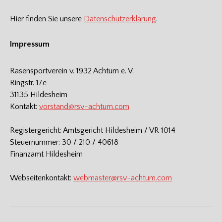
Hier finden Sie unsere
Datenschutzerklärung
.
Impressum
Rasensportverein v. 1932 Achtum e. V.
Ringstr. 17e
31135 Hildesheim
Kontakt:
vorstand@rsv-achtum.com
Registergericht: Amtsgericht Hildesheim / VR 1014
Steuernummer: 30 / 210 / 40618
Finanzamt Hildesheim
Webseitenkontakt:
webmaster@rsv-achtum.com