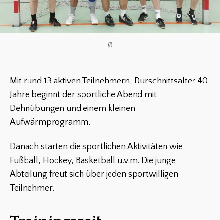
Ø
Mit rund 13 aktiven Teilnehmern, Durschnittsalter 40
Jahre beginnt der sportliche Abend mit
Dehnübungen und einem kleinen
Aufwärmprogramm.
Danach starten die sportlichen Aktivitäten wie
Fußball, Hockey, Basketball u.v.m. Die junge
Abteilung freut sich über jeden sportwilligen
Teilnehmer.