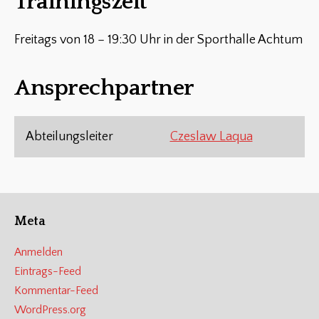
Trainingszeit
Freitags von 18 – 19:30 Uhr in der Sporthalle Achtum
Ansprechpartner
Abteilungsleiter
Czeslaw Laqua
Meta
Anmelden
Eintrags-Feed
Kommentar-Feed
WordPress.org