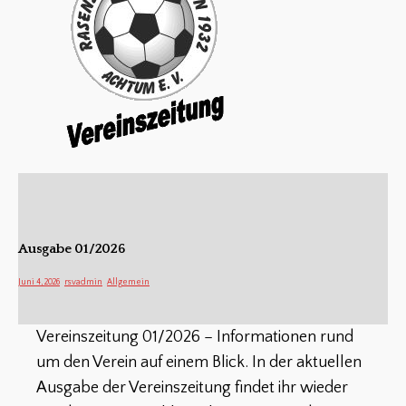
Ausgabe 01/2026
Juni 4, 2026
rsvadmin
Allgemein
Vereinszeitung 01/2026 – Informationen rund
um den Verein auf einem Blick. In der aktuellen
Ausgabe der Vereinszeitung findet ihr wieder