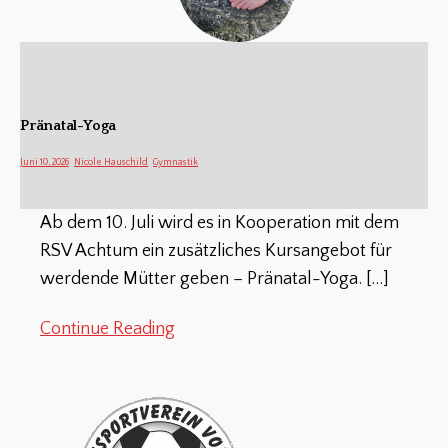
Pränatal-Yoga
Juni 10, 2026
Nicole Hauschild
Gymnastik
Ab dem 10. Juli wird es in Kooperation mit dem
RSV Achtum ein zusätzliches Kursangebot für
werdende Mütter geben – Pränatal-Yoga.
[…]
Continue Reading