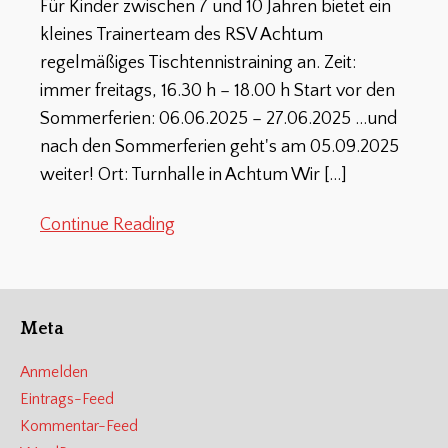
Für Kinder zwischen 7 und 10 Jahren bietet ein
kleines Trainerteam des RSV Achtum
regelmäßiges Tischtennistraining an. Zeit:
immer freitags, 16.30 h – 18.00 h Start vor den
Sommerferien: 06.06.2025 – 27.06.2025 …und
nach den Sommerferien geht's am 05.09.2025
weiter! Ort: Turnhalle in Achtum Wir
[…]
Continue Reading
Meta
Anmelden
Eintrags-Feed
Kommentar-Feed