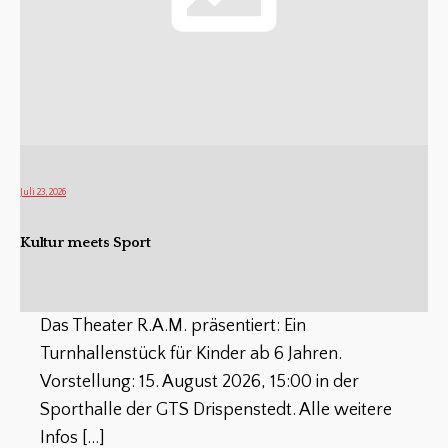
Juli 23, 2026
Kultur meets Sport
Das Theater R.A.M. präsentiert: Ein
Turnhallenstück für Kinder ab 6 Jahren.
Vorstellung: 15. August 2026, 15:00 in der
Sporthalle der GTS Drispenstedt. Alle weitere
Infos
[…]