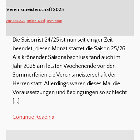
Vereinsmeisterschaft 2025
August 11, 2025
Michael Nickl
Tischtennis
Die Saison ist 24/25 ist nun seit einiger Zeit
beendet, diesen Monat startet die Saison 25/26.
Als krönender Saisonabschluss fand auch im
Jahr 2025 am letzten Wochenende vor den
Sommerferien die Vereinsmeisterschaft der
Herren statt. Allerdings waren dieses Mal die
Voraussetzungen und Bedingungen so schlecht
[…]
Continue Reading