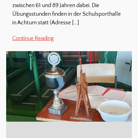
zwischen 61 und 89 Jahren dabei. Die
Übungsstunden finden in der Schulsporthalle
in Achtum statt (Adresse
[…]
Continue Reading