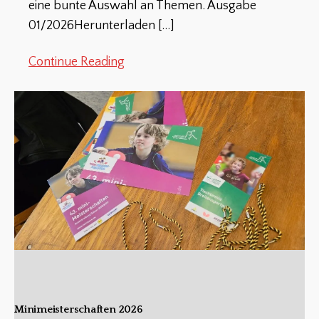
eine bunte Auswahl an Themen. Ausgabe
01/2026Herunterladen
[…]
Continue Reading
Minimeisterschaften 2026