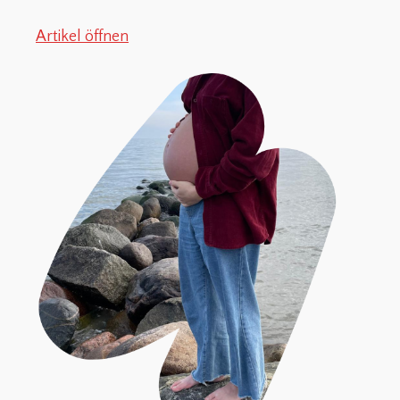
Artikel öffnen