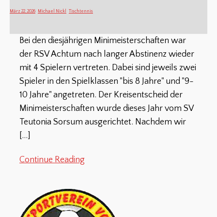
März 22, 2026
Michael Nickl
Tischtennis
Bei den diesjährigen Minimeisterschaften war
der RSV Achtum nach langer Abstinenz wieder
mit 4 Spielern vertreten. Dabei sind jeweils zwei
Spieler in den Spielklassen "bis 8 Jahre" und "9-
10 Jahre" angetreten. Der Kreisentscheid der
Minimeisterschaften wurde dieses Jahr vom SV
Teutonia Sorsum ausgerichtet. Nachdem wir
[…]
Continue Reading