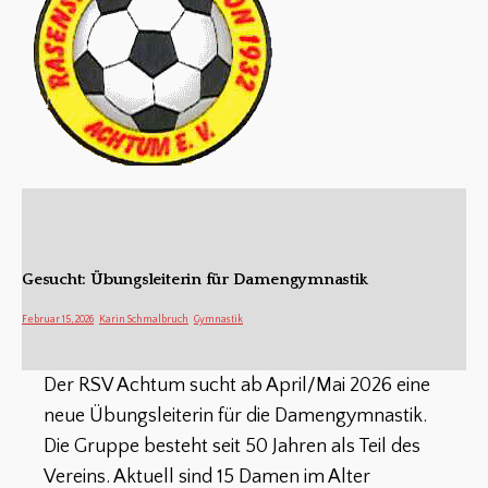
Gesucht: Übungsleiterin für Damengymnastik
Februar 15, 2026
Karin Schmalbruch
Gymnastik
Der RSV Achtum sucht ab April/Mai 2026 eine
neue Übungsleiterin für die Damengymnastik.
Die Gruppe besteht seit 50 Jahren als Teil des
Vereins. Aktuell sind 15 Damen im Alter