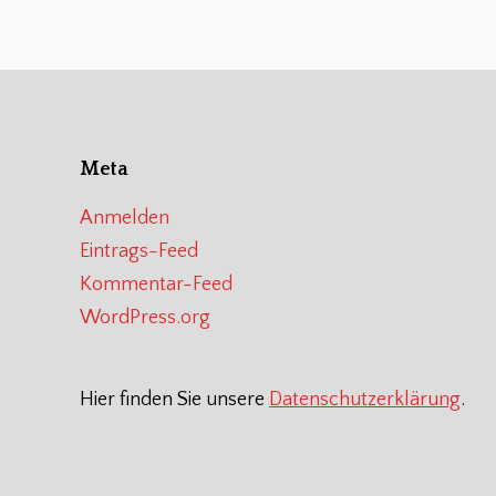
Meta
Anmelden
Eintrags-Feed
Kommentar-Feed
WordPress.org
Hier finden Sie unsere
Datenschutzerklärung
.