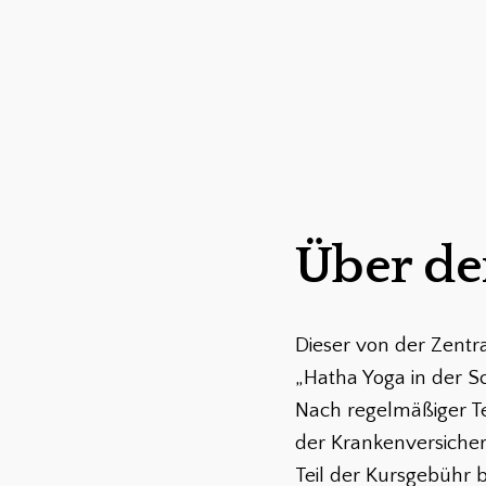
Über de
Dieser von der Zentral
„Hatha Yoga in der S
Nach regelmäßiger Te
der Krankenversicher
Teil der Kursgebühr 