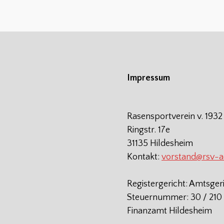
Impressum
Rasensportverein v. 1932
Ringstr. 17e
31135 Hildesheim
Kontakt:
vorstand@rsv-
Registergericht: Amtsger
Steuernummer: 30 / 210 
Finanzamt Hildesheim