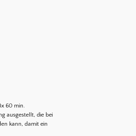
8x 60 min.
 ausgestellt, die bei
den kann, damit ein