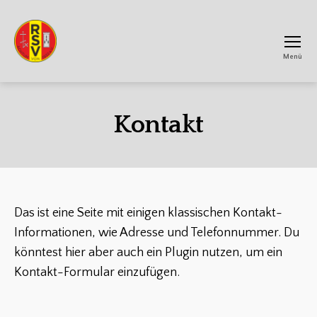
Menü
RSV
Achtum
Kontakt
Das ist eine Seite mit einigen klassischen Kontakt-
Informationen, wie Adresse und Telefonnummer. Du
könntest hier aber auch ein Plugin nutzen, um ein
Kontakt-Formular einzufügen.