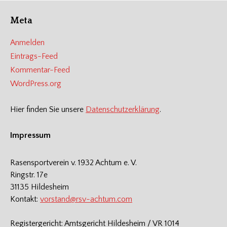
Meta
Anmelden
Eintrags-Feed
Kommentar-Feed
WordPress.org
Hier finden Sie unsere
Datenschutzerklärung
.
Impressum
Rasensportverein v. 1932 Achtum e. V.
Ringstr. 17e
31135 Hildesheim
Kontakt:
vorstand@rsv-achtum.com
Registergericht: Amtsgericht Hildesheim / VR 1014