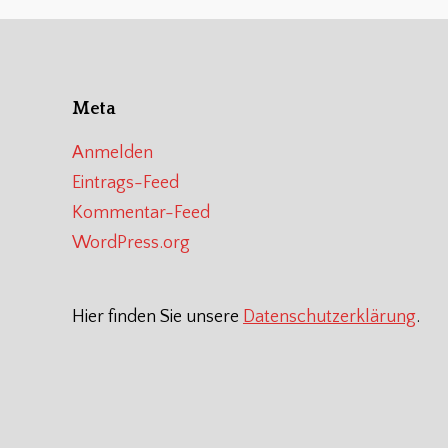
Meta
Anmelden
Eintrags-Feed
Kommentar-Feed
WordPress.org
Hier finden Sie unsere
Datenschutzerklärung
.