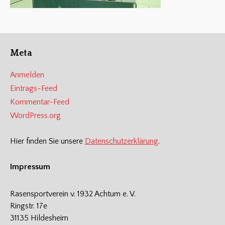
Meta
Anmelden
Eintrags-Feed
Kommentar-Feed
WordPress.org
Hier finden Sie unsere
Datenschutzerklärung
.
Impressum
Rasensportverein v. 1932 Achtum e. V.
Ringstr. 17e
31135 Hildesheim