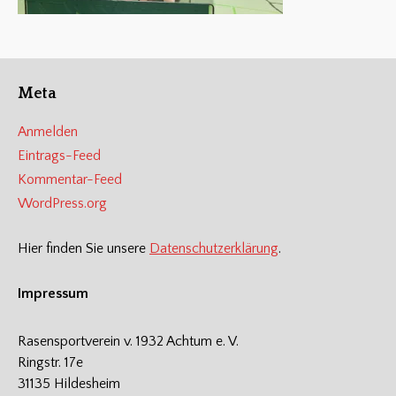
Meta
Anmelden
Eintrags-Feed
Kommentar-Feed
WordPress.org
Hier finden Sie unsere
Datenschutzerklärung
.
Impressum
Rasensportverein v. 1932 Achtum e. V.
Ringstr. 17e
31135 Hildesheim