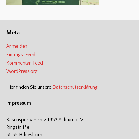
Meta
Anmelden
Eintrags-Feed
Kommentar-Feed
WordPress.org
Hier finden Sie unsere
Datenschutzerklärung
.
Impressum
Rasensportverein v. 1932 Achtum e. V.
Ringstr. 17e
31135 Hildesheim