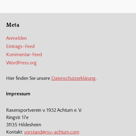
Meta
Anmelden
Eintrags-Feed
Kommentar-Feed
WordPress.org
Hier finden Sie unsere
Datenschutzerklärung
.
Impressum
Rasensportverein v. 1932 Achtum e. V.
Ringstr. 17e
31135 Hildesheim
Kontakt:
vorstand@rsv-achtum.com