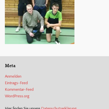
Meta
Anmelden
Eintrags-Feed
Kommentar-Feed
WordPress.org
Hier finden Sie unsere
Datenschutzerklärung
.