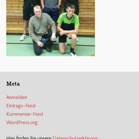
Meta
Anmelden
Eintrags-Feed
Kommentar-Feed
WordPress.org
Hier finden Sie unsere
Datenschutzerklärung
.