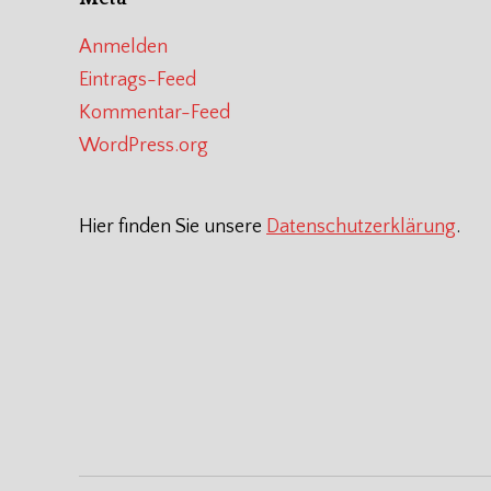
Anmelden
Eintrags-Feed
Kommentar-Feed
WordPress.org
Hier finden Sie unsere
Datenschutzerklärung
.