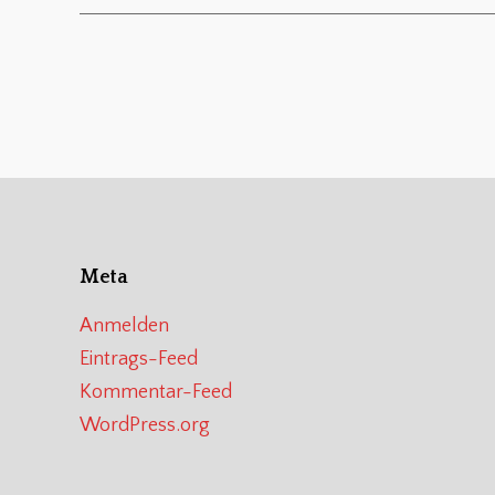
Meta
Anmelden
Eintrags-Feed
Kommentar-Feed
WordPress.org