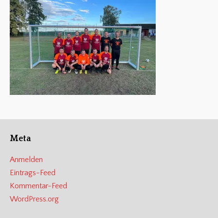
Meta
Anmelden
Eintrags-Feed
Kommentar-Feed
WordPress.org