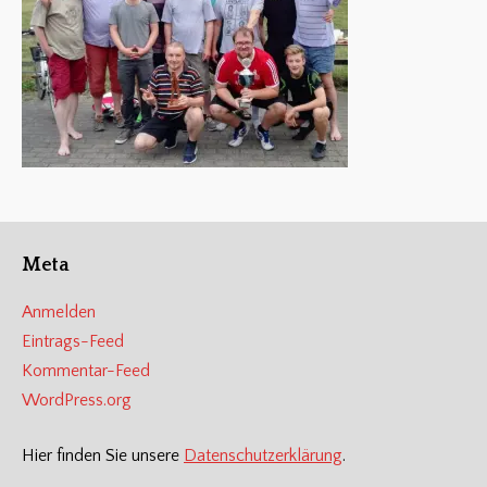
Meta
Anmelden
Eintrags-Feed
Kommentar-Feed
WordPress.org
Hier finden Sie unsere
Datenschutzerklärung
.