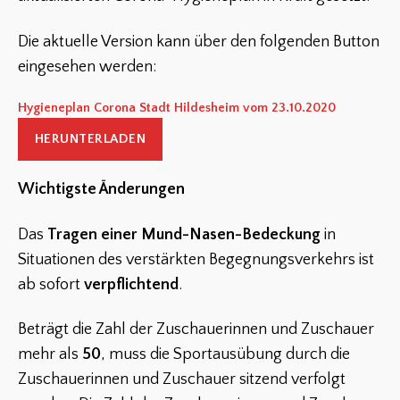
Die aktuelle Version kann über den folgenden Button
eingesehen werden:
Hygieneplan Corona Stadt Hildesheim vom 23.10.2020
HERUNTERLADEN
Wichtigste Änderungen
Das
Tragen einer Mund-Nasen-Bedeckung
in
Situationen des verstärkten Begegnungsverkehrs ist
ab sofort
verpflichtend
.
Beträgt die Zahl der Zuschauerinnen und Zuschauer
mehr als
50
, muss die Sportausübung durch die
Zuschauerinnen und Zuschauer sitzend verfolgt