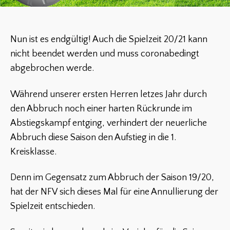
Nun ist es endgültig! Auch die Spielzeit 20/21 kann
nicht beendet werden und muss coronabedingt
abgebrochen werde.
Während unserer ersten Herren letzes Jahr durch
den Abbruch noch einer harten Rückrunde im
Abstiegskampf entging, verhindert der neuerliche
Abbruch diese Saison den Aufstieg in die 1.
Kreisklasse.
Denn im Gegensatz zum Abbruch der Saison 19/20,
hat der NFV sich dieses Mal für eine Annullierung der
Spielzeit entschieden.