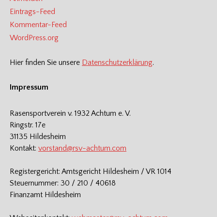
Eintrags-Feed
Kommentar-Feed
WordPress.org
Hier finden Sie unsere
Datenschutzerklärung
.
Impressum
Rasensportverein v. 1932 Achtum e. V.
Ringstr. 17e
31135 Hildesheim
Kontakt:
vorstand@rsv-achtum.com
Registergericht: Amtsgericht Hildesheim / VR 1014
Steuernummer: 30 / 210 / 40618
Finanzamt Hildesheim