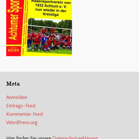
Meta
Anmelden
Eintrags-Feed
Kommentar-Feed
WordPress.org
Hier finden Sie unsere
Datenschutzerklärung
.