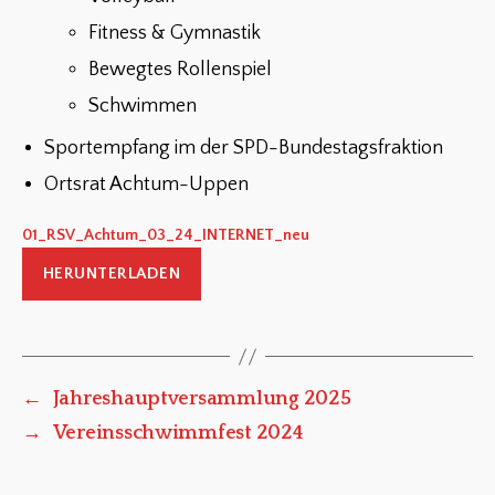
Fitness & Gymnastik
Bewegtes Rollenspiel
Schwimmen
Sportempfang im der SPD-Bundestagsfraktion
Ortsrat Achtum-Uppen
01_RSV_Achtum_03_24_INTERNET_neu
HERUNTERLADEN
←
Jahreshauptversammlung 2025
→
Vereinsschwimmfest 2024