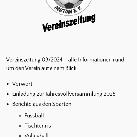
Vereinszeitung 03/2024 – alle Informationen rund
um den Verein auf einem Blick.
Vorwort
Einladung zur Jahresvollversammlung 2025
Berichte aus den Sparten
Fussball
Tischtennis
Volleyball