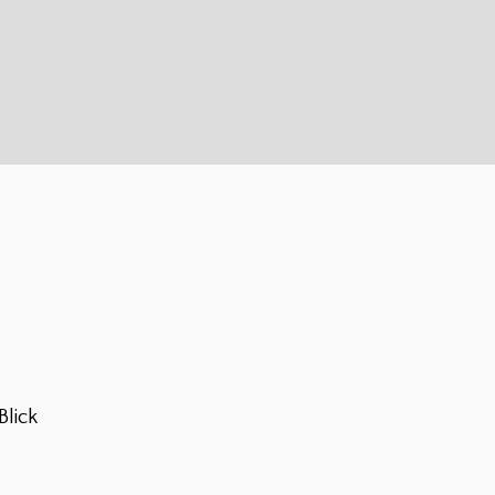
Blick