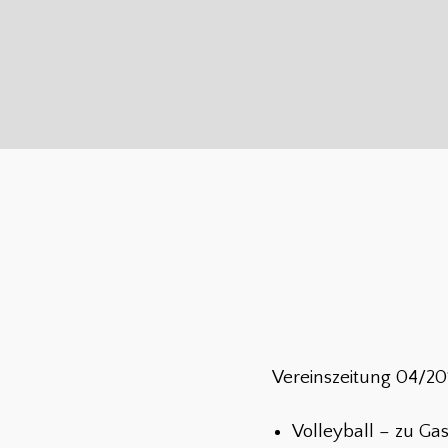
Vereinszeitung 04/20
Volleyball – zu Gas