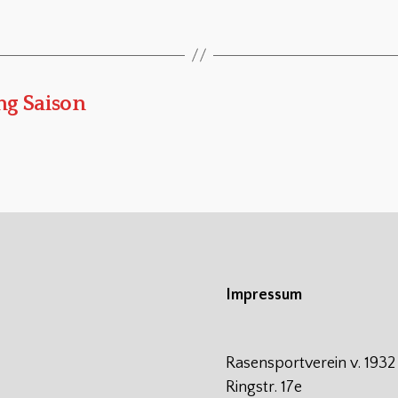
ng Saison
Impressum
Rasensportverein v. 1932
Ringstr. 17e