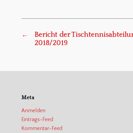
←
Bericht der Tischtennisabteilu
2018/2019
Meta
Anmelden
Eintrags-Feed
Kommentar-Feed