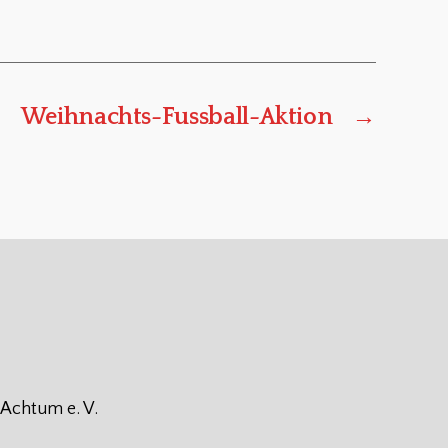
Weihnachts-Fussball-Aktion
→
 Achtum e. V.