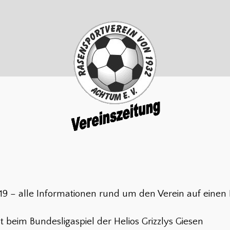
19 – alle Informationen rund um den Verein auf einen 
t beim Bundesligaspiel der Helios Grizzlys Giesen