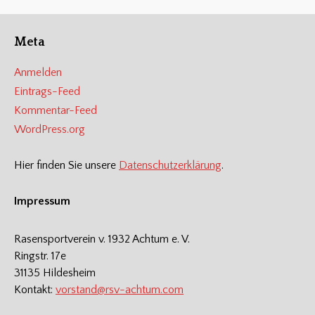
Beiträge
Meta
Anmelden
Eintrags-Feed
Kommentar-Feed
WordPress.org
Hier finden Sie unsere
Datenschutzerklärung
.
Impressum
Rasensportverein v. 1932 Achtum e. V.
Ringstr. 17e
31135 Hildesheim
Kontakt:
vorstand@rsv-achtum.com