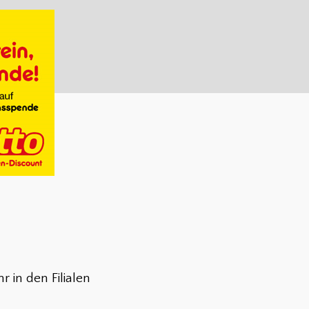
r in den Filialen