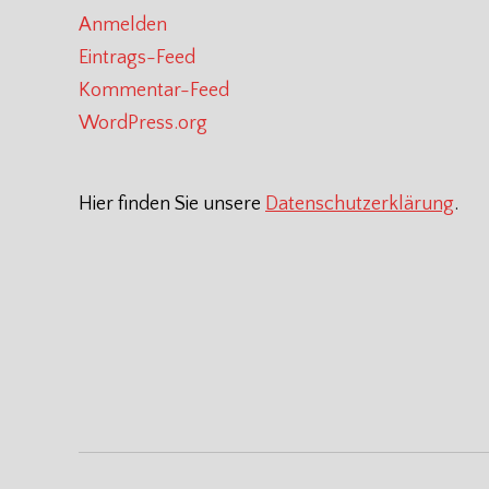
Anmelden
Eintrags-Feed
Kommentar-Feed
WordPress.org
Hier finden Sie unsere
Datenschutzerklärung
.