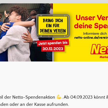
eil der Netto-Spendenaktion
. Ab 04.09.2023 könnt ih
den oder an der Kasse aufrunden.