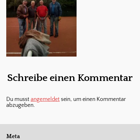
Schreibe einen Kommentar
Du musst
angemeldet
sein, um einen Kommentar
abzugeben.
Meta