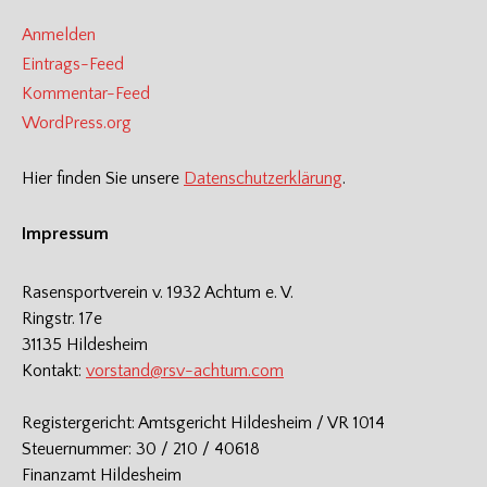
Anmelden
Eintrags-Feed
Kommentar-Feed
WordPress.org
Hier finden Sie unsere
Datenschutzerklärung
.
Impressum
Rasensportverein v. 1932 Achtum e. V.
Ringstr. 17e
31135 Hildesheim
Kontakt:
vorstand@rsv-achtum.com
Registergericht: Amtsgericht Hildesheim / VR 1014
Steuernummer: 30 / 210 / 40618
Finanzamt Hildesheim