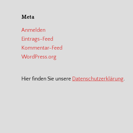
Meta
Anmelden
Eintrags-Feed
Kommentar-Feed
WordPress.org
Hier finden Sie unsere
Datenschutzerklärung
.