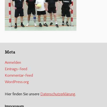
Meta
Anmelden
Eintrags-Feed
Kommentar-Feed
WordPress.org
Hier finden Sie unsere
Datenschutzerklärung
.
Impressum