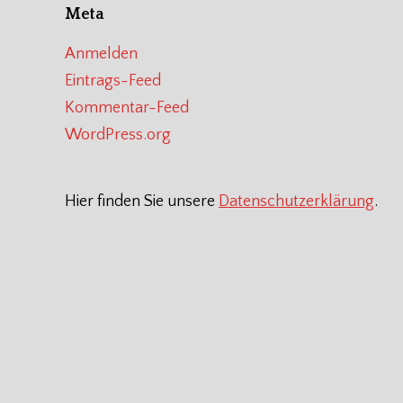
Meta
Anmelden
Eintrags-Feed
Kommentar-Feed
WordPress.org
Hier finden Sie unsere
Datenschutzerklärung
.