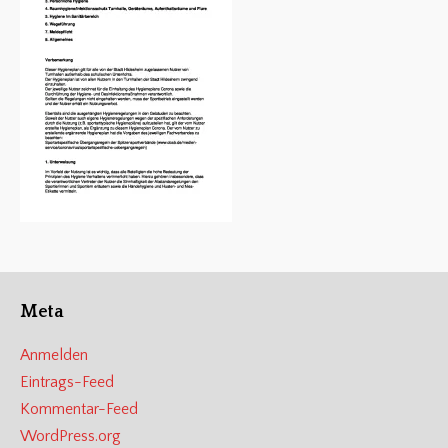
Meta
Anmelden
Eintrags-Feed
Kommentar-Feed
WordPress.org