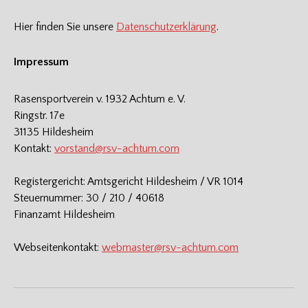
Hier finden Sie unsere
Datenschutzerklärung
.
Impressum
Rasensportverein v. 1932 Achtum e. V.
Ringstr. 17e
31135 Hildesheim
Kontakt:
vorstand@rsv-achtum.com
Registergericht: Amtsgericht Hildesheim / VR 1014
Steuernummer: 30 / 210 / 40618
Finanzamt Hildesheim
Webseitenkontakt:
webmaster@rsv-achtum.com