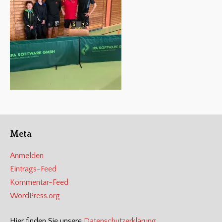
Meta
Anmelden
Eintrags-Feed
Kommentar-Feed
WordPress.org
Hier finden Sie unsere
Datenschutzerklärung
.