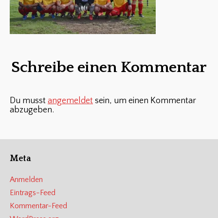
Schreibe einen Kommentar
Du musst
angemeldet
sein, um einen Kommentar
abzugeben.
Meta
Anmelden
Eintrags-Feed
Kommentar-Feed