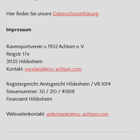
Hier finden Sie unsere
Datenschutzerklärung
.
Impressum
Rasensportverein v. 1932 Achtum e. V.
Ringstr. 17e
31135 Hildesheim
Kontakt:
vorstand@rsv-achtum.com
Registergericht: Amtsgericht Hildesheim / VR 1014
Steuernummer: 30 / 210 / 40618
Finanzamt Hildesheim
Webseitenkontakt:
webmaster@rsv-achtum.com