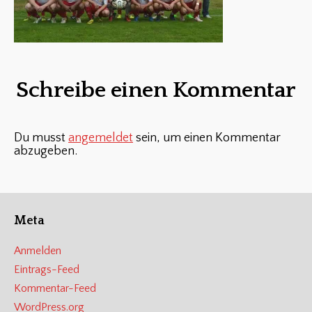
Schreibe einen Kommentar
Du musst
angemeldet
sein, um einen Kommentar
abzugeben.
Meta
Anmelden
Eintrags-Feed
Kommentar-Feed
WordPress.org