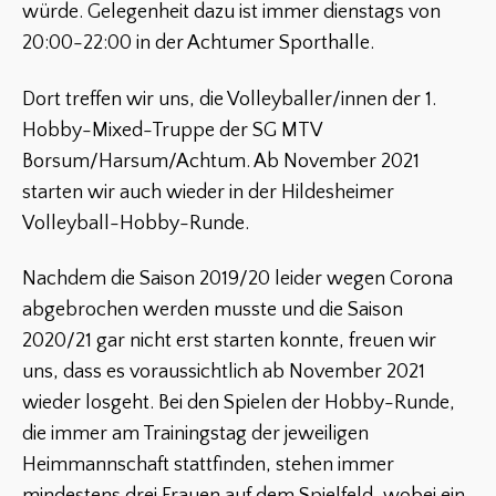
würde. Gelegenheit dazu ist immer dienstags von
20:00-22:00 in der Achtumer Sporthalle.
Dort treffen wir uns, die Volleyballer/innen der 1.
Hobby-Mixed-Truppe der SG MTV
Borsum/Harsum/Achtum. Ab November 2021
starten wir auch wieder in der Hildesheimer
Volleyball-Hobby-Runde.
Nachdem die Saison 2019/20 leider wegen Corona
abgebrochen werden musste und die Saison
2020/21 gar nicht erst starten konnte, freuen wir
uns, dass es voraussichtlich ab November 2021
wieder losgeht. Bei den Spielen der Hobby-Runde,
die immer am Trainingstag der jeweiligen
Heimmannschaft stattfinden, stehen immer