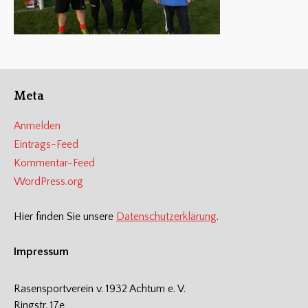
Meta
Anmelden
Eintrags-Feed
Kommentar-Feed
WordPress.org
Hier finden Sie unsere
Datenschutzerklärung
.
Impressum
Rasensportverein v. 1932 Achtum e. V.
Ringstr. 17e