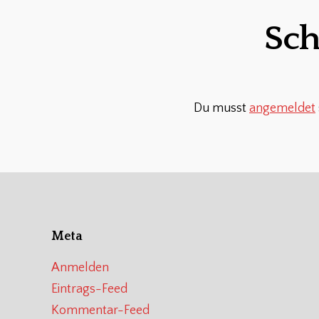
Sch
Du musst
angemeldet
Meta
Anmelden
Eintrags-Feed
Kommentar-Feed