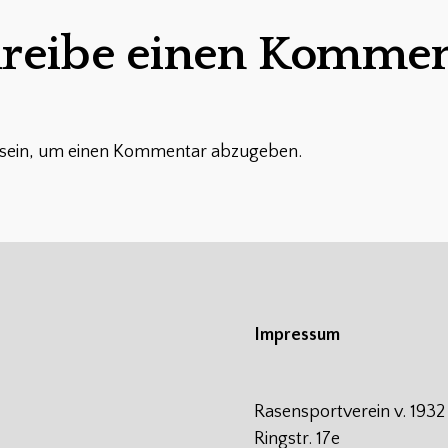
reibe einen Kommen
sein, um einen Kommentar abzugeben.
Impressum
Rasensportverein v. 1932
Ringstr. 17e