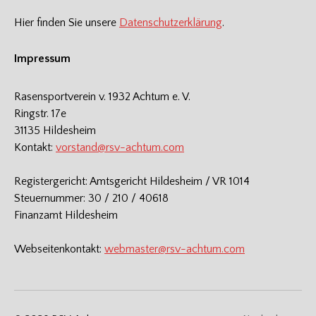
Hier finden Sie unsere
Datenschutzerklärung
.
Impressum
Rasensportverein v. 1932 Achtum e. V.
Ringstr. 17e
31135 Hildesheim
Kontakt:
vorstand@rsv-achtum.com
Registergericht: Amtsgericht Hildesheim / VR 1014
Steuernummer: 30 / 210 / 40618
Finanzamt Hildesheim
Webseitenkontakt:
webmaster@rsv-achtum.com