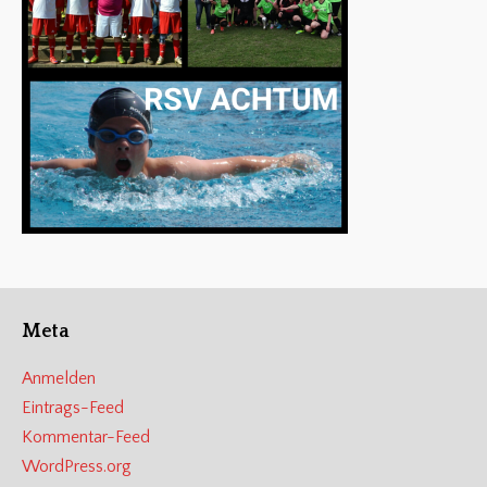
Meta
Anmelden
Eintrags-Feed
Kommentar-Feed
WordPress.org