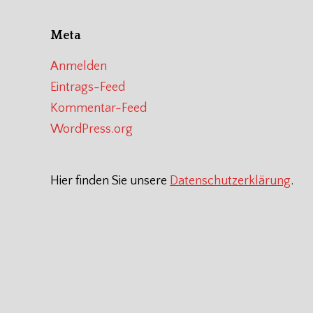
Meta
Anmelden
Eintrags-Feed
Kommentar-Feed
WordPress.org
Hier finden Sie unsere
Datenschutzerklärung
.