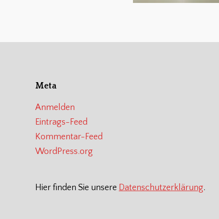
Meta
Anmelden
Eintrags-Feed
Kommentar-Feed
WordPress.org
Hier finden Sie unsere
Datenschutzerklärung
.