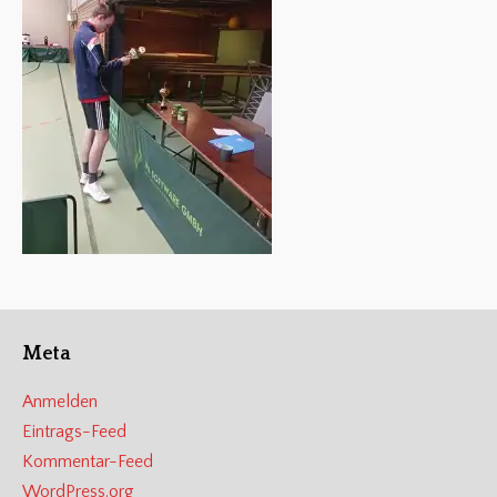
Meta
Anmelden
Eintrags-Feed
Kommentar-Feed
WordPress.org