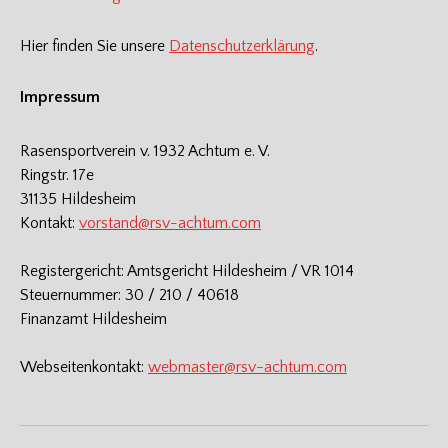
Hier finden Sie unsere
Datenschutzerklärung
.
Impressum
Rasensportverein v. 1932 Achtum e. V.
Ringstr. 17e
31135 Hildesheim
Kontakt:
vorstand@rsv-achtum.com
Registergericht: Amtsgericht Hildesheim / VR 1014
Steuernummer: 30 / 210 / 40618
Finanzamt Hildesheim
Webseitenkontakt:
webmaster@rsv-achtum.com