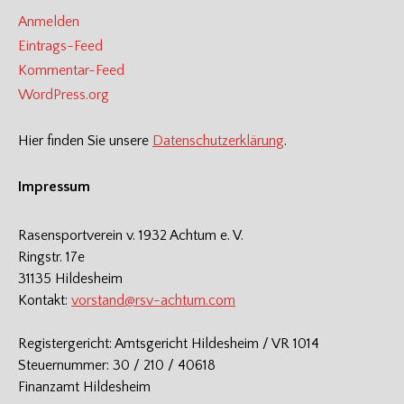
Anmelden
Eintrags-Feed
Kommentar-Feed
WordPress.org
Hier finden Sie unsere
Datenschutzerklärung
.
Impressum
Rasensportverein v. 1932 Achtum e. V.
Ringstr. 17e
31135 Hildesheim
Kontakt:
vorstand@rsv-achtum.com
Registergericht: Amtsgericht Hildesheim / VR 1014
Steuernummer: 30 / 210 / 40618
Finanzamt Hildesheim