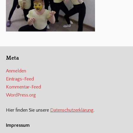
Meta
Anmelden
Eintrags-Feed
Kommentar-Feed
WordPress.org
Hier finden Sie unsere
Datenschutzerklärung
.
Impressum