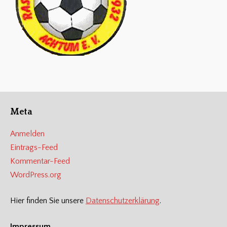
Meta
Anmelden
Eintrags-Feed
Kommentar-Feed
WordPress.org
Hier finden Sie unsere
Datenschutzerklärung
.
Impressum