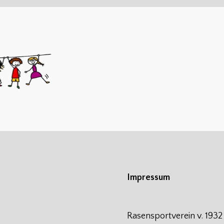
Impressum
Rasensportverein v. 1932