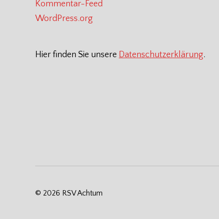
Kommentar-Feed
WordPress.org
Hier finden Sie unsere
Datenschutzerklärung
.
© 2026
RSV Achtum