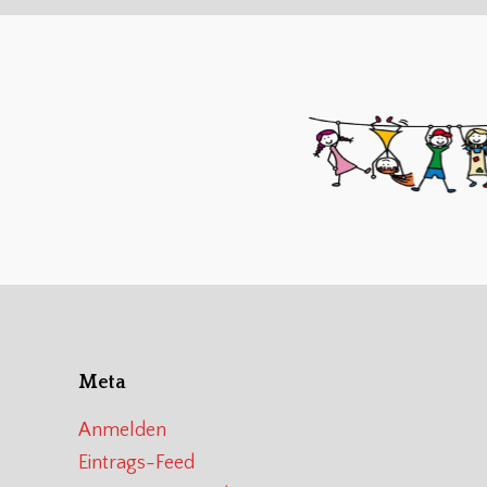
Meta
Anmelden
Eintrags-Feed