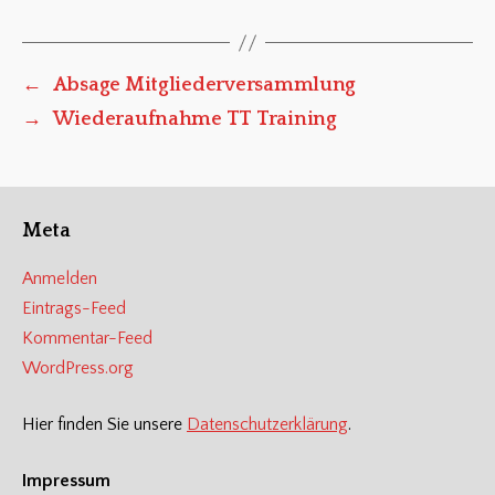
←
Absage Mitgliederversammlung
→
Wiederaufnahme TT Training
Meta
Anmelden
Eintrags-Feed
Kommentar-Feed
WordPress.org
Hier finden Sie unsere
Datenschutzerklärung
.
Impressum