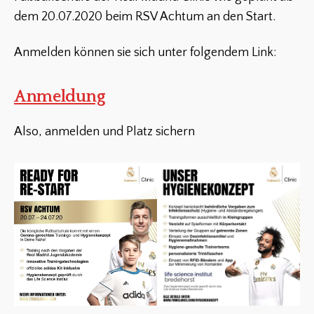
dem 20.07.2020 beim RSV Achtum an den Start.
Anmelden können sie sich unter folgendem Link:
Anmeldung
Also, anmelden und Platz sichern