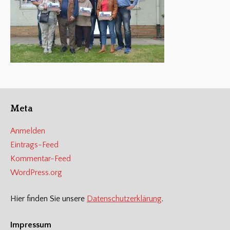
Meta
Anmelden
Eintrags-Feed
Kommentar-Feed
WordPress.org
Hier finden Sie unsere
Datenschutzerklärung
.
Impressum