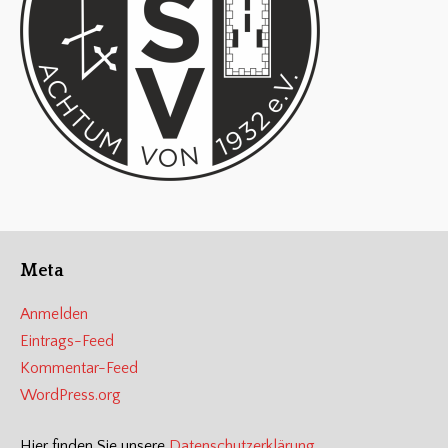
Meta
Anmelden
Eintrags-Feed
Kommentar-Feed
WordPress.org
Hier finden Sie unsere
Datenschutzerklärung
.