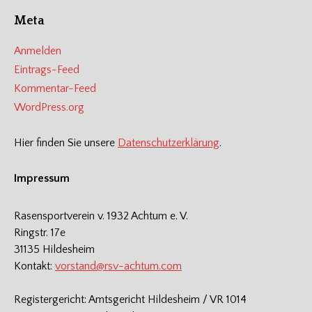
Meta
Anmelden
Eintrags-Feed
Kommentar-Feed
WordPress.org
Hier finden Sie unsere
Datenschutzerklärung
.
Impressum
Rasensportverein v. 1932 Achtum e. V.
Ringstr. 17e
31135 Hildesheim
Kontakt:
vorstand@rsv-achtum.com
Registergericht: Amtsgericht Hildesheim / VR 1014