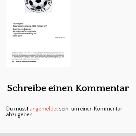
Schreibe einen Kommentar
Du musst
angemeldet
sein, um einen Kommentar
abzugeben.