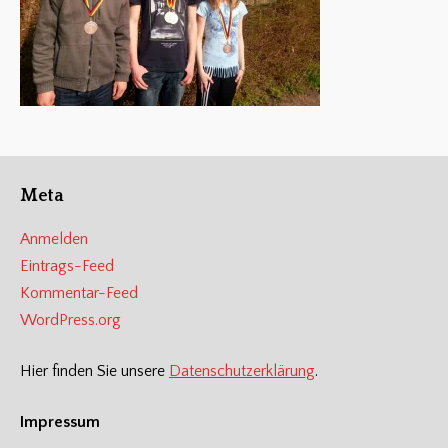
Meta
Anmelden
Eintrags-Feed
Kommentar-Feed
WordPress.org
Hier finden Sie unsere
Datenschutzerklärung
.
Impressum