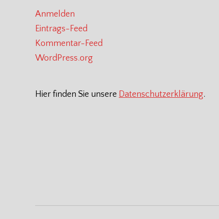
Anmelden
Eintrags-Feed
Kommentar-Feed
WordPress.org
Hier finden Sie unsere
Datenschutzerklärung
.