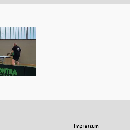
Impressum