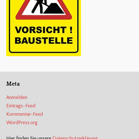
Meta
Anmelden
Eintrags-Feed
Kommentar-Feed
WordPress.org
Hier finden Sie unsere
Datenschutzerklärung
.